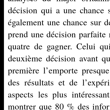
décision qui a une chance 
également une chance sur de
prend une décision parfaite
quatre de gagner. Celui qui
deuxième décision avant que
première l’emporte presque 
des résultats et de l’expé
aspects les plus intéressan
montrer que 80 % des infor