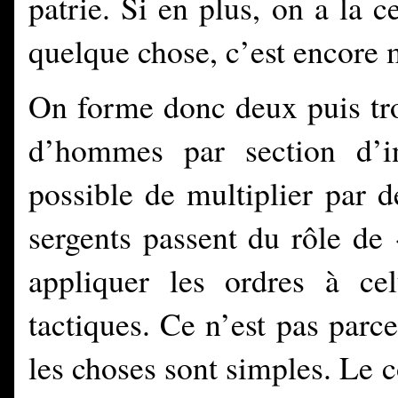
patrie. Si en plus, on a la c
quelque chose, c’est encore 
On forme donc deux puis tr
d’hommes par section d’i
possible de multiplier par d
sergents passent du rôle de 
appliquer les ordres à ce
tactiques. Ce n’est pas parce
les choses sont simples. L