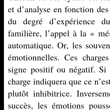
et d’analyse en fonction des 
du degré d’expérience 
familière, l’appel à la « m
automatique. Or, les souven
émotionnelles. Ces charges 
signe positif ou négatif. Si
charge indiquera que ce n’est
plutôt inhibitrice. Inverse
succès, les émotions pous