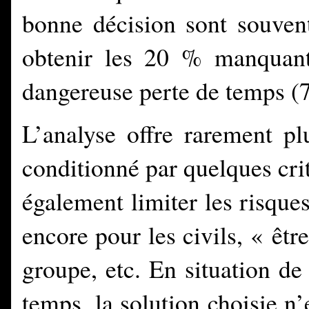
bonne décision sont souvent
obtenir les 20 % manquant
dangereuse perte de temps
(7
L’analyse offre rarement pl
conditionné par quelques crit
également limiter les risque
encore pour les civils, « êtr
groupe, etc. En situation de 
temps, la solution choisie n’