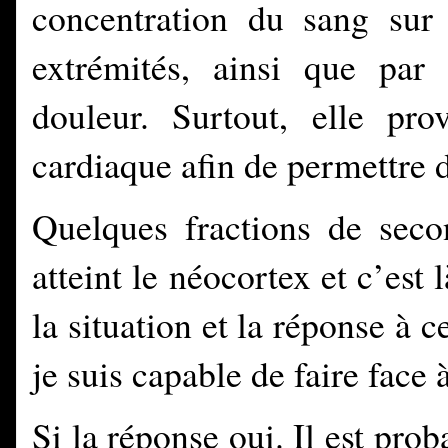
concentration du sang sur 
extrémités, ainsi que par
douleur. Surtout, elle p
cardiaque afin de permettre d
Quelques fractions de secon
atteint le néocortex et c’est
la situation et la réponse à 
je suis capable de faire face à
Si la réponse oui. Il est prob