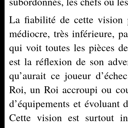
subordonnés, les chefs ou les
La fiabilité de cette vision
médiocre, très inférieure, p
qui voit toutes les pièces d
est la réflexion de son adve
qu’aurait ce joueur d’échec
Roi, un Roi accroupi ou cou
d’équipements et évoluant d
Cette vision est surtout in