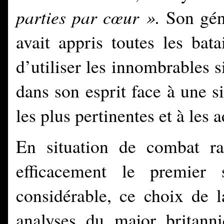
parties par cœur ».
Son géni
avait appris toutes les bata
d’utiliser les innombrables s
dans son esprit face à une si
les plus pertinentes et à les a
En situation de combat ra
efficacement le premier 
considérable, ce
choix de l
analyses du major britann