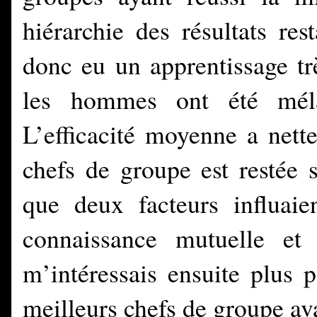
hiérarchie des résultats re
donc eu un apprentissage tr
les hommes ont été mélan
L’efficacité moyenne a nett
chefs de groupe est restée 
que deux facteurs influai
connaissance mutuelle et
m’intéressais ensuite plus 
meilleurs chefs de groupe ava