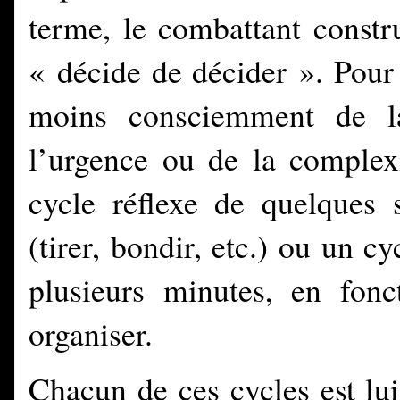
terme, le combattant constru
« décide de décider ». Pour
moins consciemment de la
l’urgence ou de la complexi
cycle réflexe de quelques 
(tirer, bondir, etc.) ou un c
plusieurs minutes, en fonc
organiser.
Chacun de ces cycles est l