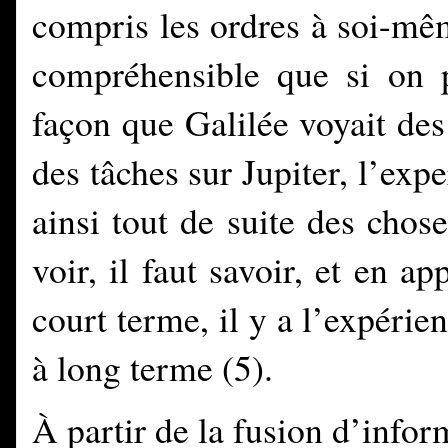
compris les ordres à soi-mê
compréhensible que si on 
façon que Galilée voyait des
des tâches sur Jupiter, l’expe
ainsi tout de suite des cho
voir, il faut savoir, et en 
court terme, il y a l’expéri
à long terme
(5)
.
À partir de la fusion d’infor