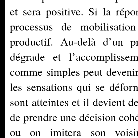
et sera positive. Si la rép
processus de mobilisation
productif. Au-delà d’un pr
dégrade et l’accomplissem
comme simples peut devenir 
les sensations qui se défor
sont atteintes et il devient d
de prendre une décision coh
ou on imitera son voisi