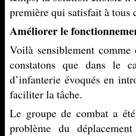
première qui satisfait à tous c
Améliorer le fonctionneme
Voilà sensiblement comme o
constatons que dans le c
d’infanterie évoqués en intr
faciliter la tâche.
Le groupe de combat a été 
problème du déplacement 