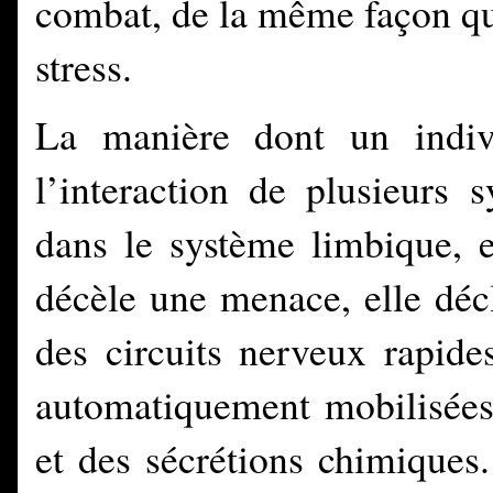
combat, de la même façon qu’
stress.
La manière dont un indiv
l’interaction de plusieurs 
dans le système limbique, e
décèle une menace, elle déc
des circuits nerveux rapide
automatiquement mobilisées 
et des sécrétions chimiques.