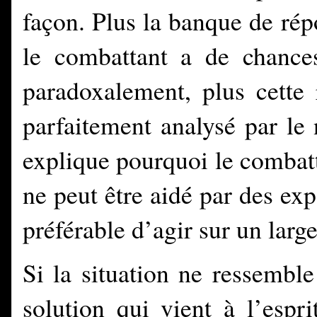
façon. Plus la banque de répo
le combattant a de chance
paradoxalement, plus cette
parfaitement analysé par l
explique pourquoi le combatt
ne peut être aidé par des exp
préférable d’agir sur un larg
Si la situation ne ressembl
solution qui vient à l’espr