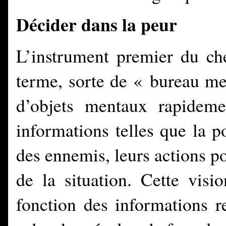
Décider dans la peur
L’instrument premier du ch
terme, sorte de « bureau men
d’objets mentaux rapideme
informations telles que la p
des ennemis, leurs actions po
de la situation. Cette visi
fonction des informations r