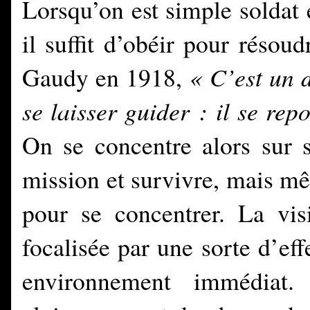
Lorsqu’on est simple soldat 
il suffit d’obéir pour résoud
Gaudy en 1918,
« C’est un 
se laisser guider : il se rep
On se concentre alors sur s
mission et survivre, mais mêm
pour se concentrer. La vi
focalisée par une sorte d’eff
environnement immédiat.