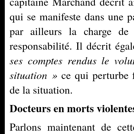
capitaine Marchand décrit 
qui se manifeste dans une p
par ailleurs la charge de
responsabilité. Il décrit ég
ses comptes rendus le volum
situation »
ce qui perturbe 
de la situation.
Docteurs en morts violente
Parlons maintenant de cett