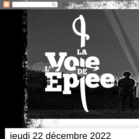
jeudi 22 décembre 2022