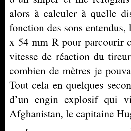
alors à calculer à quelle di
fonction des sons entendus, l
x 54 mm R pour parcourir ce
vitesse de réaction du tire
combien de mètres je pouvais
Tout cela en quelques secon
d’un engin explosif qui 
Afghanistan, le capitaine Hu