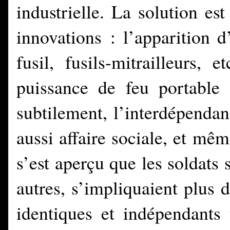
industrielle. La solution es
innovations : l’apparition 
fusil, fusils-mitrailleurs,
puissance de feu portable 
subtilement, l’interdépenda
aussi affaire sociale, et mêm
s’est aperçu que les soldats 
autres, s’impliquaient plus 
identiques et indépendants