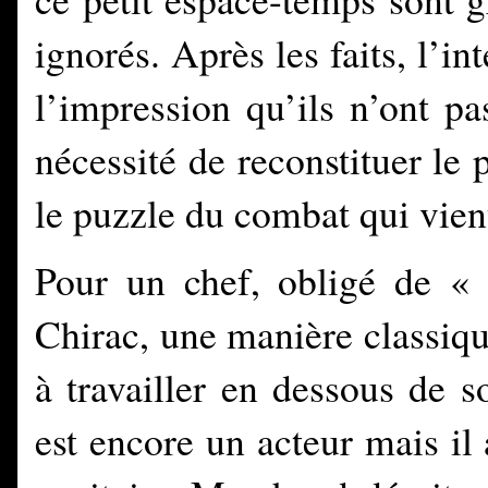
ignorés. Après les faits, l’
l’impression qu’ils n’ont p
nécessité de reconstituer le 
le puzzle du combat qui vient
Pour un chef, obligé de « 
Chirac, une
manière classiqu
à travailler en dessous de 
est encore un acteur mais i