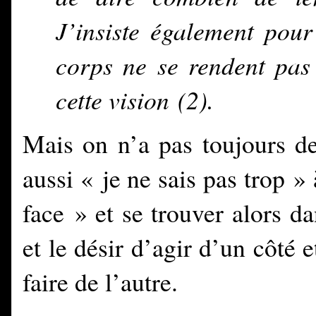
J’insiste également pou
corps ne se rendent pas 
cette vision
(2).
Mais on n’a pas toujours de
aussi « je ne sais pas trop » 
face » et se trouver alors da
et le désir d’agir d’un côté e
faire de l’autre.