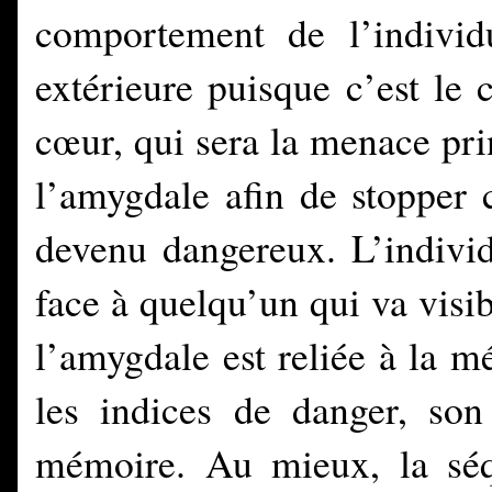
comportement de l’indivi
extérieure puisque c’est le 
cœur, qui sera la menace prin
l’amygdale afin de stopper 
devenu dangereux. L’individ
face à quelqu’un qui va visi
l’amygdale est reliée à la m
les indices de danger, son
mémoire. Au mieux, la séq