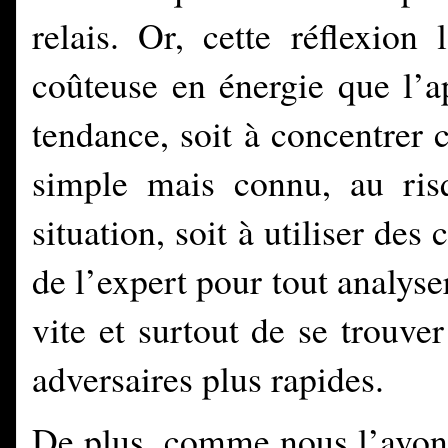
relais. Or, cette réflexion
coûteuse en énergie que l’a
tendance, soit à concentrer
simple mais connu, au ris
situation, soit à utiliser des
de l’expert pour tout analyser
vite et surtout de se trouve
adversaires plus rapides.
De plus, comme nous l’avons 