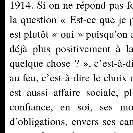
1914. Si on ne répond pas 
la question « Est-ce que je p
est plutôt « oui » puisqu’on
déjà plus positivement à la
quelque chose ? », c’est-à-di
au feu, c’est-à-dire le choix 
est aussi affaire sociale, 
confiance, en soi, ses mo
d’obligations, envers ses c