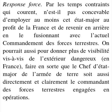
Response force.
Par les temps contraints
qui courent, n’est-il pas concevable
d’employer au moins cet état-major au
profit de la France et de revenir en arrière
en le fusionnant avec l’actuel
Commandement des forces terrestres. On
pourrait aussi pour donner plus de visibilité
vis-à-vis de l’extérieur dangereux (en
France), faire en sorte que le Chef d’état-
major de l’armée de terre soit aussi
directement et clairement le commandant
des forces terrestres engagées en
opérations.