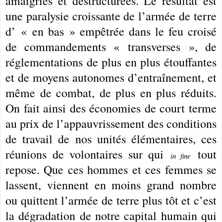
amaigries et déstructurées. Le résultat est
une paralysie croissante de l’armée de terre
d’ « en bas » empêtrée dans le feu croisé
de commandements « transverses », de
réglementations de plus en plus étouffantes
et de moyens autonomes d’entraînement, et
même de combat, de plus en plus réduits.
On fait ainsi des économies de court terme
au prix de l’appauvrissement des conditions
de travail de nos unités élémentaires, ces
réunions de volontaires sur qui
tout
in fine
repose. Que ces hommes et ces femmes se
lassent, viennent en moins grand nombre
ou quittent l’armée de terre plus tôt et c’est
la dégradation de notre capital humain qui