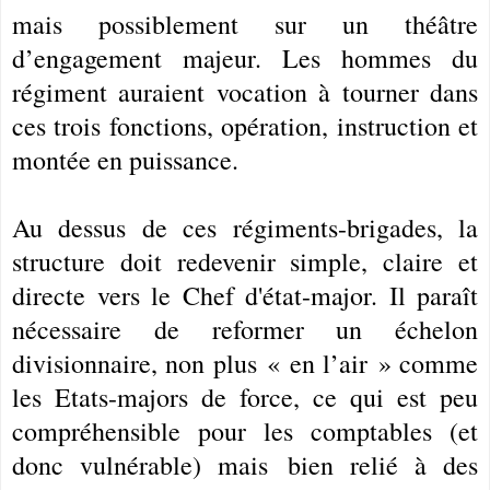
mais possiblement sur un théâtre
d’engagement majeur. Les hommes du
régiment auraient vocation à tourner dans
ces trois fonctions, opération, instruction et
montée en puissance.
Au dessus de ces régiments-brigades, la
structure doit redevenir simple, claire et
directe vers le Chef d'état-major. Il paraît
nécessaire de reformer un échelon
divisionnaire, non plus « en l’air » comme
les Etats-majors de force, ce qui est peu
compréhensible pour les comptables (et
donc vulnérable) mais
bien relié à des