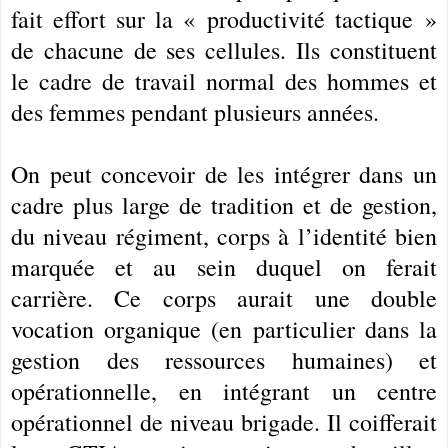
fait effort sur la « productivité tactique »
de chacune de ses cellules. Ils constituent
le cadre de travail normal des hommes et
des femmes pendant plusieurs années.
On peut concevoir de les intégrer dans un
cadre plus large de tradition et de gestion,
du niveau régiment, corps à l’identité bien
marquée et au sein duquel on ferait
carrière. Ce corps aurait une double
vocation organique (en particulier dans la
gestion des ressources humaines) et
opérationnelle, en intégrant un centre
opérationnel de niveau brigade. Il coifferait