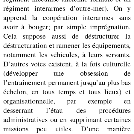
régiment interarmes d’outre-mer). On y
apprend la coopération interarmes sans
avoir à bouger; par simple imprégnation.
Cela suppose aussi de déstructurer la
déstructuration et ramener les équipements,
notamment les véhicules, à leurs servants.
D’autres voies existent, à la fois culturelle
(développer une obsession de
l’entraînement permanent jusqu’au plus bas
échelon, en tous temps et tous lieux) et
organisationnelle, par exemple en
desserrant l’étau des procédures
administratives ou en supprimant certaines
missions peu utiles. D’une manière