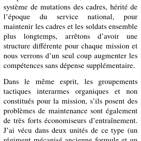
système de mutations des cadres, hérité de
l’époque du service national, pour
maintenir les cadres et les soldats ensemble
plus longtemps, arrêtons d’avoir une
structure différente pour chaque mission et
nous verrons d’un seul coup augmenter les
compétences sans dépense supplémentaire.
Dans le même esprit, les groupements
tactiques interarmes organiques et non
constitués pour la mission, s’ils posent des
problèmes de maintenance sont également
de très forts économiseurs d’entraînement.
J’ai vécu dans deux unités de ce type (un
régiment mécanisé ancienne formule et un