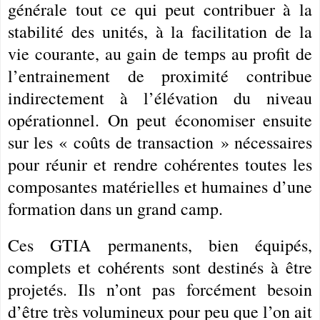
générale tout ce qui peut contribuer à la
stabilité des unités, à la facilitation de la
vie courante, au gain de temps au profit de
l’entrainement de proximité contribue
indirectement à l’élévation du niveau
opérationnel. On peut économiser ensuite
sur les « coûts de transaction » nécessaires
pour réunir et rendre cohérentes toutes les
composantes matérielles et humaines d’une
formation dans un grand camp.
Ces GTIA permanents, bien équipés,
complets et cohérents sont destinés à être
projetés. Ils n’ont pas forcément besoin
d’être très volumineux pour peu que l’on ait