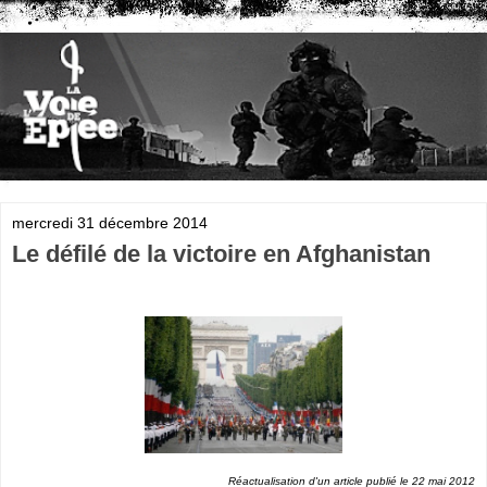
mercredi 31 décembre 2014
Le défilé de la victoire en Afghanistan
Réactualisation d'un article publié le 22 mai 2012