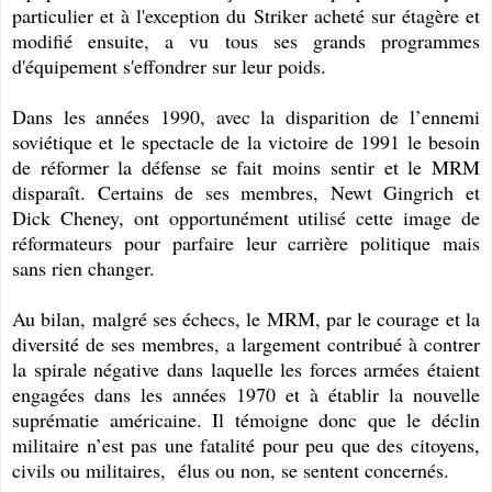
particulier et à l'exception du Striker acheté sur étagère et
modifié ensuite, a vu tous ses grands programmes
d'équipement s'effondrer sur leur poids.
Dans les années 1990, avec la disparition de l’ennemi
soviétique et le spectacle de la victoire de 1991 le besoin
de réformer la défense se fait moins sentir et le MRM
disparaît. Certains de ses membres, Newt Gingrich et
Dick Cheney, ont opportunément utilisé cette image de
réformateurs pour parfaire leur carrière politique mais
sans rien changer.
Au bilan, malgré ses échecs, le MRM, par le courage et la
diversité de ses membres, a largement contribué à contrer
la spirale négative dans laquelle les forces armées étaient
engagées dans les années 1970 et à établir la nouvelle
suprématie américaine. Il témoigne donc que le déclin
militaire n’est pas une fatalité pour peu que des citoyens,
civils ou militaires, élus ou non, se sentent concernés.