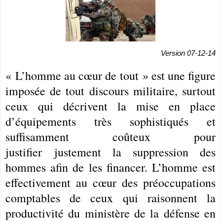
Version 07-12-14
« L’homme au cœur de tout » est une figure
imposée de tout discours militaire, surtout
ceux qui décrivent la mise en place
d’équipements très sophistiqués et
suffisamment coûteux pour
justifier justement la suppression des
hommes afin de les financer. L’homme est
effectivement au cœur des préoccupations
comptables de ceux qui raisonnent la
productivité du ministère de la défense en