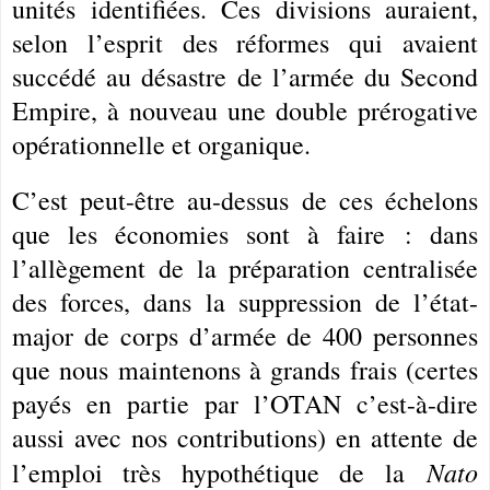
unités identifiées. Ces divisions auraient,
selon l’esprit des réformes qui avaient
succédé au désastre de l’armée du Second
Empire, à nouveau une double prérogative
opérationnelle et organique.
C’est peut-être au-dessus de ces échelons
que les économies sont à faire : dans
l’allègement de la préparation centralisée
des forces, dans la suppression de l’état-
major de corps d’armée de 400 personnes
que nous maintenons à grands frais (certes
payés en partie par l’OTAN c’est-à-dire
aussi avec nos contributions) en attente de
Nato
l’emploi très hypothétique de la