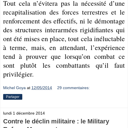
Tout cela n’évitera pas la nécessité d’une
recapitalisation des forces terrestres et le
renforcement des effectifs, ni le démontage
des structures interarmées rigidifiantes qui
ont été mises en place, tout cela inéluctable
à terme, mais, en attendant, l’expérience
tend à prouver que lorsqu’on combat ce
sont plutôt les combattants qu’il faut
privilégier.
Michel Goya
at
12/05/2014
29 commentaires:
Partager
lundi 1 décembre 2014
Contre le déclin militaire : le Military