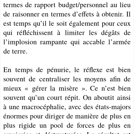
termes de rapport budget/personnel au lieu
de raisonner en termes d’effets à obtenir. Il
est temps qu’il le soit également pour ceux
qui réfléchissent à limiter les dégâts de
l’implosion rampante qui accable l’armée
de terre.
En temps de pénurie, le réflexe est bien
souvent de centraliser les moyens afin de
mieux « gérer la misère ». Ce n’est bien
souvent qu’un court répit. On aboutit ainsi
à une macrocéphalie, avec des états-majors
énormes pour diriger de manière de plus en
plus rigide un pool de forces de plus en