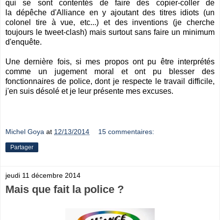
qui se sont contentés de faire des copier-coller de
la dépêche d'Alliance en y ajoutant des titres idiots (un
colonel tire à vue, etc...) et des inventions (je cherche
toujours le tweet-clash) mais surtout sans faire un minimum
d'enquête.
Une dernière fois, si mes propos ont pu être interprétés
comme un jugement moral et ont pu blesser des
fonctionnaires de police, dont je respecte le travail difficile,
j'en suis désolé et je leur présente mes excuses.
Michel Goya
at
12/13/2014
15 commentaires:
Partager
jeudi 11 décembre 2014
Mais que fait la police ?