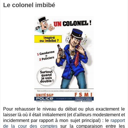
Le colonel imbibé
Pour rehausser le niveau du débat ou plus exactement le
laisser là où il était initialement (et d'ailleurs modestement et
incidemment par rapport à mon sujet principal) : le
rapport
de la cour des comptes
sur la comparaison entre les