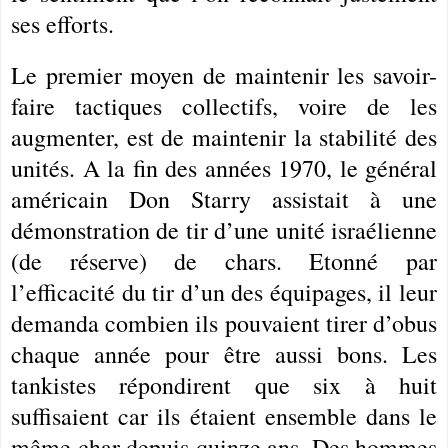
ses efforts.
Le premier moyen de maintenir les savoir-
faire tactiques collectifs, voire de les
augmenter, est de maintenir la stabilité des
unités. A la fin des années 1970, le général
américain Don Starry assistait à une
démonstration de tir d’une unité israélienne
(de réserve) de chars. Etonné par
l’efficacité du tir d’un des équipages, il leur
demanda combien ils pouvaient tirer d’obus
chaque année pour être aussi bons. Les
tankistes répondirent que six à huit
suffisaient car ils étaient ensemble dans le
même char depuis quinze ans. Des hommes