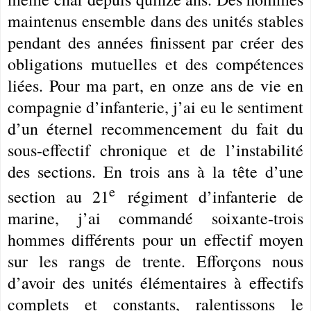
maintenus ensemble dans des unités stables
pendant des années finissent par créer des
obligations mutuelles et des compétences
liées. Pour ma part, en onze ans de vie en
compagnie d’infanterie, j’ai eu le sentiment
d’un éternel recommencement du fait du
sous-effectif chronique et de l’instabilité
des sections. En trois ans à la tête d’une
e
section au 21
régiment d’infanterie de
marine, j’ai commandé soixante-trois
hommes différents pour un effectif moyen
sur les rangs de trente. Efforçons nous
d’avoir des unités élémentaires à effectifs
complets et constants, ralentissons le