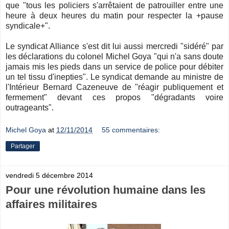
que "tous les policiers s'arrêtaient de patrouiller entre une
heure à deux heures du matin pour respecter la +pause
syndicale+".
Le syndicat Alliance s'est dit lui aussi mercredi "sidéré" par
les déclarations du colonel Michel Goya "qui n'a sans doute
jamais mis les pieds dans un service de police pour débiter
un tel tissu d'inepties". Le syndicat demande au ministre de
l'Intérieur Bernard Cazeneuve de "réagir publiquement et
fermement" devant ces propos "dégradants voire
outrageants".
Michel Goya
at
12/11/2014
55 commentaires:
Partager
vendredi 5 décembre 2014
Pour une révolution humaine dans les
affaires militaires