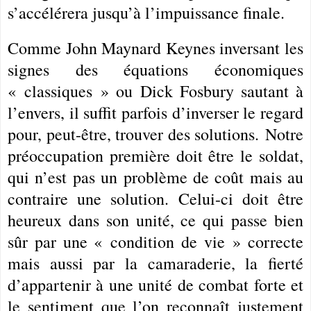
s’accélérera jusqu’à l’impuissance finale.
Comme John Maynard Keynes inversant les
signes des équations économiques
« classiques » ou Dick Fosbury sautant à
l’envers, il suffit parfois d’inverser le regard
pour, peut-être, trouver des solutions. Notre
préoccupation première doit être le soldat,
qui n’est pas un problème de coût mais au
contraire une solution. Celui-ci doit être
heureux dans son unité, ce qui passe bien
sûr par une « condition de vie » correcte
mais aussi par la camaraderie, la fierté
d’appartenir à une unité de combat forte et
le sentiment que l’on reconnaît justement