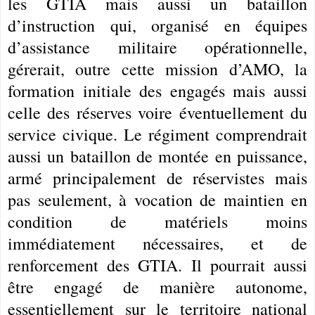
les GTIA mais aussi un bataillon
d’instruction qui, organisé en équipes
d’assistance militaire opérationnelle,
gérerait, outre cette mission d’AMO, la
formation initiale des engagés mais aussi
celle des réserves voire éventuellement du
service civique. Le régiment comprendrait
aussi un bataillon de montée en puissance,
armé principalement de réservistes mais
pas seulement, à vocation de maintien en
condition de matériels moins
immédiatement nécessaires, et de
renforcement des GTIA. Il pourrait aussi
être engagé de manière autonome,
essentiellement sur le territoire national